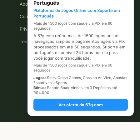
Português
About Us
Plataforma de Jogos Online com Suporte em
Português
Contact
Mais de 1500 jogos com saque via PIX em 60
segundos
Privacy Policy
A 67q.com reúne mais de 1500 jogos online,
Terms of Use
navegação simples e pagamentos ágeis via PIX
processados em até 60 segundos. Suporte em
português disponível 24 horas por dia para
você jogar com tranquilidade.
Mais de 1500 jogos com saque via PIX em 60
segundos
Jogos:
Slots, Crash Games, Cassino Ao Vivo, Apostas
Esportivas, eSports
Bônus:
Pacote Boas-vindas em 3 Depósitos até
R$4.000
Ver oferta da 67q.com