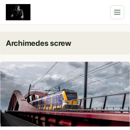
Archimedes screw