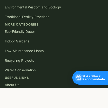
Environmental Wisdom and Ecology
Traditional Fertility Practices
MORE CATEGORIES
Eco-Friendly Decor
Indoor Gardens
Low-Maintenance Plants
Recycling Projects
Water Conservation
SELECIONADO
USEFUL LINKS
Recomendado
About Us
Contact
Privacy Policy