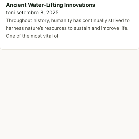
Ancient Water-Lifting Innovations
toni
setembro 8, 2025
Throughout history, humanity has continually strived to
harness nature’s resources to sustain and improve life.
One of the most vital of