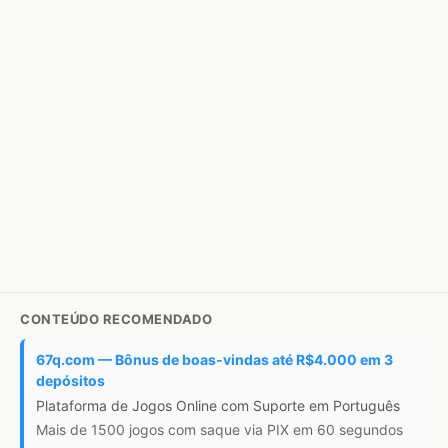
CONTEÚDO RECOMENDADO
67q.com — Bônus de boas-vindas até R$4.000 em 3
depósitos
Plataforma de Jogos Online com Suporte em Português
Mais de 1500 jogos com saque via PIX em 60 segundos