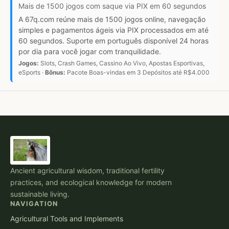
Mais de 1500 jogos com saque via PIX em 60 segundos
A 67q.com reúne mais de 1500 jogos online, navegação
simples e pagamentos ágeis via PIX processados em até
60 segundos. Suporte em português disponível 24 horas
por dia para você jogar com tranquilidade.
Jogos:
Slots, Crash Games, Cassino Ao Vivo, Apostas Esportivas,
eSports ·
Bônus:
Pacote Boas-vindas em 3 Depósitos até R$4.000
Ancient agricultural wisdom, traditional fertility
practices, and ecological knowledge for modern
sustainable living.
NAVIGATION
Agricultural Tools and Implements