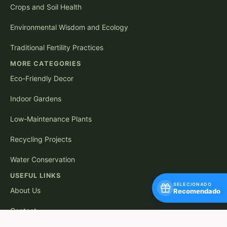
Crops and Soil Health
Environmental Wisdom and Ecology
Traditional Fertility Practices
MORE CATEGORIES
Eco-Friendly Decor
Indoor Gardens
Low-Maintenance Plants
Recycling Projects
Water Conservation
USEFUL LINKS
SELECIONADO
About Us
Recomendado
Contact