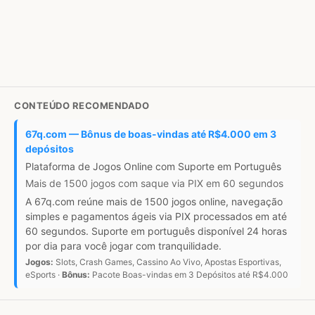
CONTEÚDO RECOMENDADO
67q.com — Bônus de boas-vindas até R$4.000 em 3
depósitos
Plataforma de Jogos Online com Suporte em Português
Mais de 1500 jogos com saque via PIX em 60 segundos
A 67q.com reúne mais de 1500 jogos online, navegação
simples e pagamentos ágeis via PIX processados em até
60 segundos. Suporte em português disponível 24 horas
por dia para você jogar com tranquilidade.
Jogos:
Slots, Crash Games, Cassino Ao Vivo, Apostas Esportivas,
eSports ·
Bônus:
Pacote Boas-vindas em 3 Depósitos até R$4.000