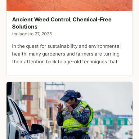
Ancient Weed Control, Chemical-Free
Solutions
toni
agosto 27, 2025
In the quest for sustainability and environmental
health, many gardeners and farmers are turning
their attention back to age-old techniques that