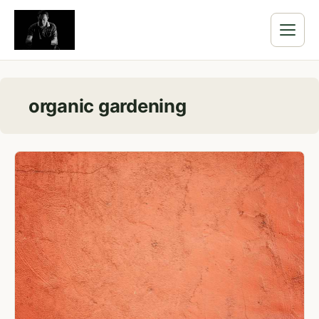
organic gardening