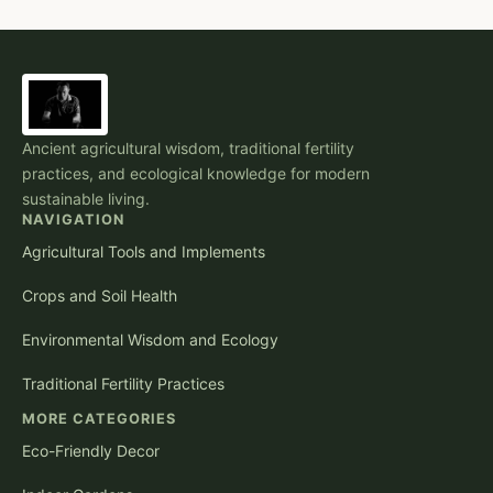
Ancient agricultural wisdom, traditional fertility
practices, and ecological knowledge for modern
sustainable living.
NAVIGATION
Agricultural Tools and Implements
Crops and Soil Health
Environmental Wisdom and Ecology
Traditional Fertility Practices
MORE CATEGORIES
Eco-Friendly Decor