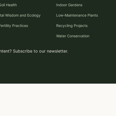
oil Health
Indoor Gardens
tal Wisdom and Ecology
Low-Maintenance Plants
Fertility Practices
Recycling Projects
Water Conservation
tent? Subscribe to our newsletter.
receive updates from us.