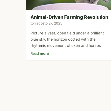
Animal-Driven Farming Revolution
toni
agosto 27, 2025
Picture a vast, open field under a brilliant
blue sky, the horizon dotted with the
rhythmic movement of oxen and horses
Read more