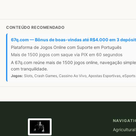
CONTEÚDO RECOMENDADO
67q.com — Bônus de boas-vindas até R$4.000 em 3 depósi
Plataforma de Jogos Online com Suporte em Português
Mais de 1500 jogos com saque via PIX em 60 segundos
A 67q.com reúne mais de 1500 jogos online, navegação simple
com tranquilidade.
Jogos:
Slots, Crash Games, Cassino Ao Vivo, Apostas Esportivas, eSports
NAVIGATI
Agricultura