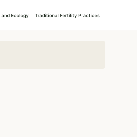
 and Ecology
Traditional Fertility Practices