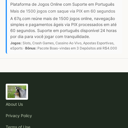
Plataforma de Jogos Online com Suporte em Português
Mais de 1500 jogos com saque via PIX em 60 segundos
A 67q.com reúne mais de 1500 jogos online, navegação
simples e pagamentos ágeis via PIX processados em até
60 segundos. Suporte em português disponível 24 horas
por dia para você jogar com tranquilidade.
Jogos:
Slots, Crash Games, Cassino Ao Vivo, Apostas Esportivas,
eSports ·
Bônus:
Pacote Boas-vindas em 3 Depósitos até R$4.000
About Us
Privacy Policy
Terms of Use