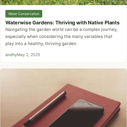
Water Conservation
Waterwise Gardens: Thriving with Native Plants
Navigating the garden world can be a complex journey,
especially when considering the many variables that
play into a healthy, thriving garden.
andhy
May 2, 2025